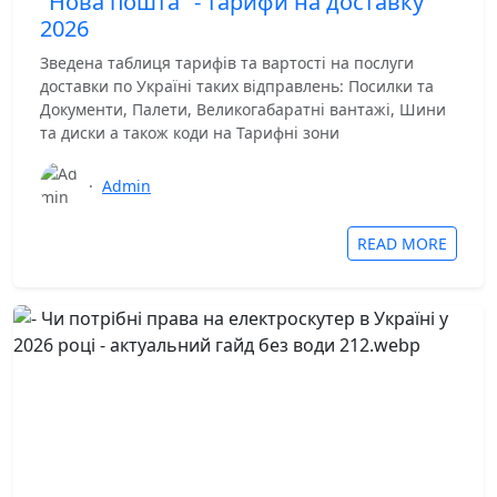
"Нова пошта" - тарифи на доставку
2026
Зведена таблиця тарифів та вартості на послуги
доставки по Україні таких відправлень: Посилки та
Документи, Палети, Великогабаратні вантажі, Шини
та диски а також коди на Тарифні зони
·
Admin
READ MORE