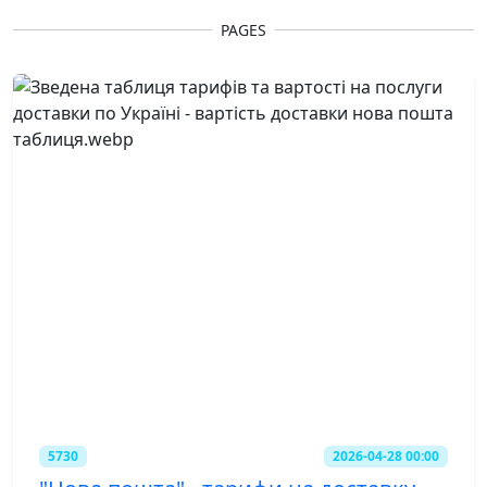
PAGES
5730
2026-04-28 00:00