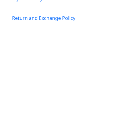
Return and Exchange Policy