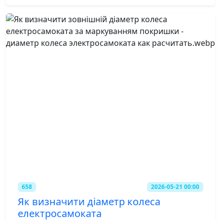
658
2026-05-21 00:00
Як визначити діаметр колеса
електросамоката