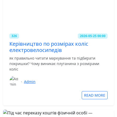
326
2026-05-25 00:00
Керівництво по розмірах коліс
електровелосипедів
як правильно читати маркування та підбирати
покришки? Чому виникає плутанина з розмірами
коліс
·
Admin
READ MORE