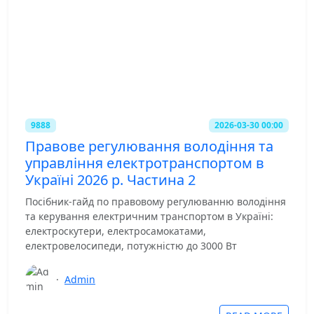
9888
2026-03-30 00:00
Правове регулювання володіння та
управління електротранспортом в
Україні 2026 р. Частина 2
Посібник-гайд по правовому регулюванню володіння
та керування електричним транспортом в Україні:
електроскутери, електросамокатами,
електровелосипеди, потужністю до 3000 Вт
·
Admin