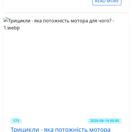
READ MORE
173
2026-06-14 00:00
Трицикли - яка потожність мотора