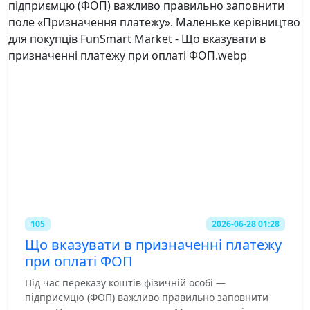
105
2026-06-28 01:28
Що вказувати в призначенні платежу
при оплаті ФОП
Під час переказу коштів фізичній особі —
підприємцю (ФОП) важливо правильно заповнити