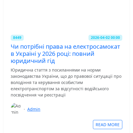
8449
2026-04-02 00:00
Чи потрібні права на електросамокат
в Україні у 2026 році: повний
юридичний гід
Юридична стаття з посиланнями на норми
законодавства України, що до правової ситуцації про
володіння та керування особистим
електротранспортом за відсутності водійського
посвідчення чи реєстрації
·
Admin
READ MORE