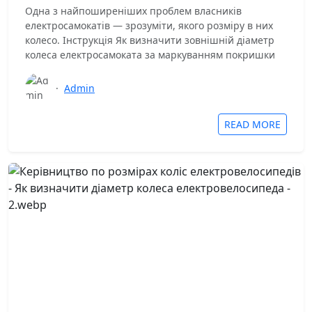
Одна з найпоширеніших проблем власників
електросамокатів — зрозуміти, якого розміру в них
колесо. Інструкція Як визначити зовнішній діаметр
колеса електросамоката за маркуванням покришки
·
Admin
READ MORE