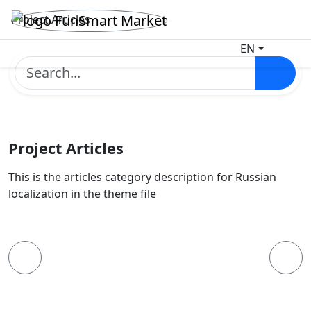
Project Articles
EN
Project Articles
This is the articles category description for Russian
localization in the theme file