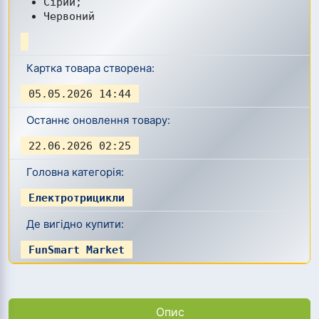
Сірий;
Червоний
Картка товара створена:
05.05.2026 14:44
Останнє оновлення товару:
22.06.2026 02:25
Головна категорія:
Електротрицикли
Де вигідно купити:
FunSmart Market
Опис