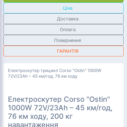
Ціна
Доставка
Оплата
Повернення
ГАРАНТІЯ
Електроскутер трицикл Corso "Ostin" 1000W
72V/23Ah – 45 км/год, 76 км ходу
Електроскутер Corso "Ostin"
1000W 72V/23Ah – 45 км/год,
76 км ходу, 200 кг
навантаження