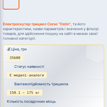
Електроскутер трицикл Corso "Ostin"
,
та його
характеристики, назви параметрів і значення у фільтрі
товарів, для здійснення пошуку на сайті в межах своєї
головної категорії.
💰 Ціна, грн
35600
Статус наявності
Є моделі-аналоги
Вантажопідйомність трицикла
150.1 – 175 кг
Кількість посадочних місць