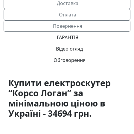
Доставка
Оплата
Повернення
ГАРАНТІЯ
Відео огляд
Обговорення
Купити електроскутер
“Корсо Логан” за
мінімальною ціною в
Україні - 34694 грн.