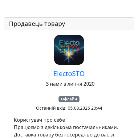
Продавець товару
ElectoSTO
З нами з липня 2020
Офлайн
Останній вхід: 05.08.2026 20:44
Користувач про себе
Працюємо з декількома постачальниками.
Доставка товару безпосередньо до вас зі