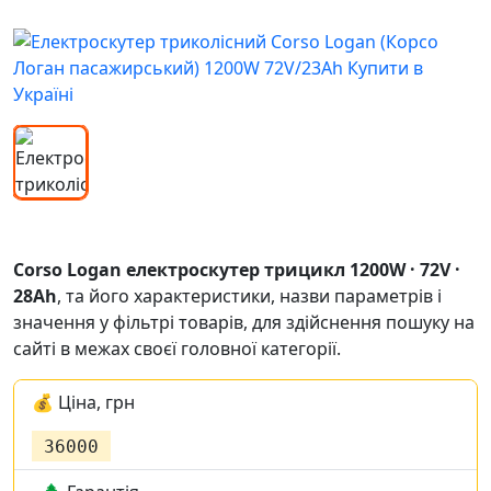
Corso Logan електроскутер трицикл 1200W · 72V ·
28Ah
,
та його характеристики, назви параметрів і
значення у фільтрі товарів, для здійснення пошуку на
сайті в межах своєї головної категорії.
💰 Ціна, грн
36000