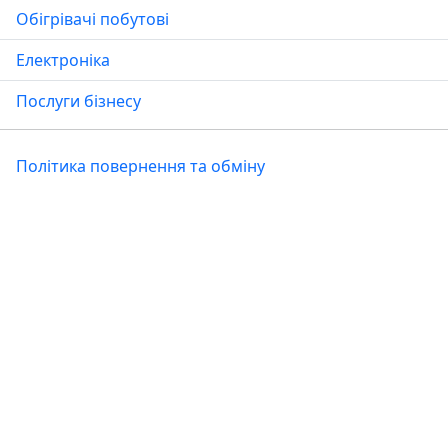
Обігрівачі побутові
Електроніка
Послуги бізнесу
Політика повернення та обміну