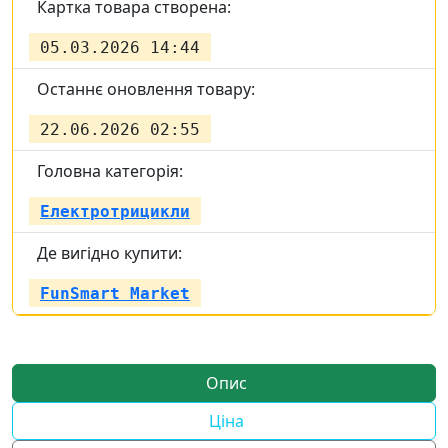
Картка товара створена:
05.03.2026 14:44
Останнє оновлення товару:
22.06.2026 02:55
Головна категорія:
Електротрицикли
Де вигідно купити:
FunSmart Market
Опис
Ціна