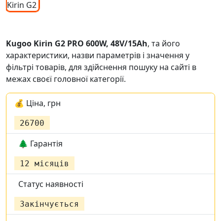
Kugoo Kirin G2 PRO 600W, 48V/15Ah
,
та його
характеристики, назви параметрів і значення у
фільтрі товарів, для здійснення пошуку на сайті в
межах своєї головної категорії.
💰 Ціна, грн
26700
🌲 Гарантія
12 місяців
Статус наявності
Закінчується