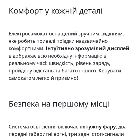
Комфорт у кожній деталі
Електросамокат оснащений зручним сидінням,
яке робить тривалі поїздки надзвичайно
комфортними.
Інтуїтивно зрозумілий дисплей
відображає всю необхідну інформацію в
реальному часі: швидкість, рівень заряду,
пройдену відстань та багато іншого. Керувати
самокатом легко й приємно!
Безпека на першому місці
Система освітлення включає
потужну фару
, два
передні габаритні вогні, три задні стоп-сигнали