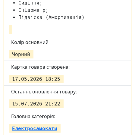
Сидіння;
Спідометр;
Підвіска (Амортизація)
Колір основний
Чорний
Картка товара створена:
17.05.2026 18:25
Останнє оновлення товару:
15.07.2026 21:22
Головна категорія:
Електросамокати