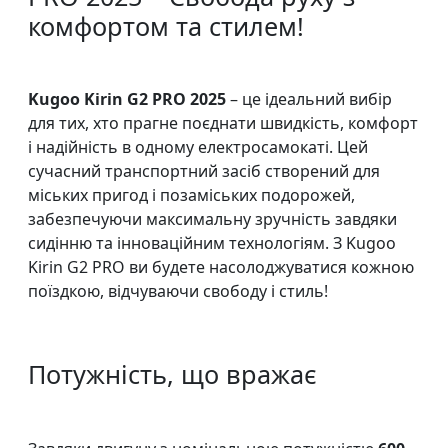
комфортом та стилем!
Kugoo Kirin G2 PRO 2025
– це ідеальний вибір
для тих, хто прагне поєднати швидкість, комфорт
і надійність в одному електросамокаті. Цей
сучасний транспортний засіб створений для
міських пригод і позаміських подорожей,
забезпечуючи максимальну зручність завдяки
сидінню та інноваційним технологіям. З Kugoo
Kirin G2 PRO ви будете насолоджуватися кожною
поїздкою, відчуваючи свободу і стиль!
Потужність, що вражає