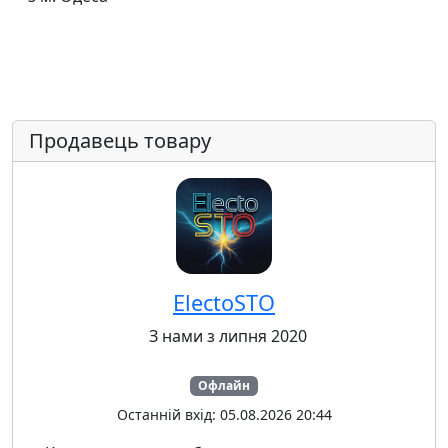
Продавець товару
ElectoSTO
З нами з липня 2020
Офлайн
Останній вхід: 05.08.2026 20:44