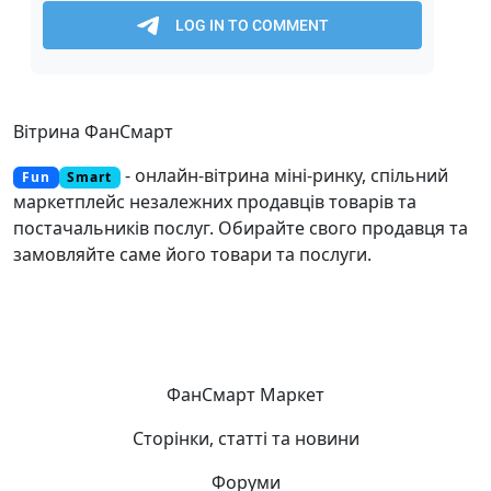
Вітрина ФанСмарт
- онлайн-вітрина міні-ринку, спільний
Fun
Smart
маркетплейс незалежних продавців товарів та
постачальників послуг. Обирайте свого продавця та
замовляйте саме його товари та послуги.
ФанСмарт Маркет
Сторінки, статті та новини
Форуми