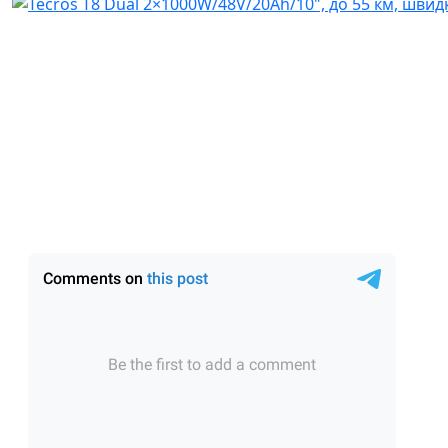
Обговорення товару в Telegram