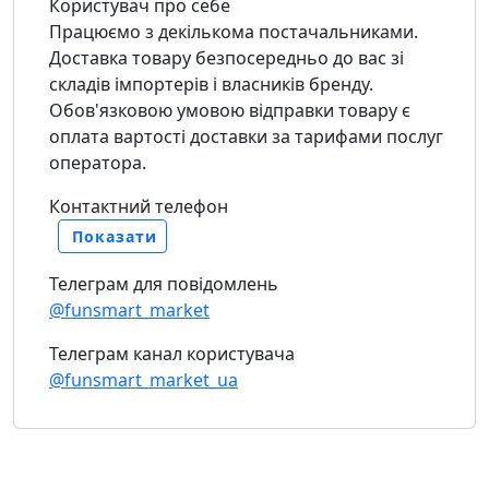
Користувач про себе
Працюємо з декількома постачальниками.
Доставка товару безпосередньо до вас зі
складів імпортерів і власників бренду.
Обов'язковою умовою відправки товару є
оплата вартості доставки за тарифами послуг
оператора.
Контактний телефон
Показати
Телеграм для повідомлень
@funsmart_market
Телеграм канал користувача
@funsmart_market_ua