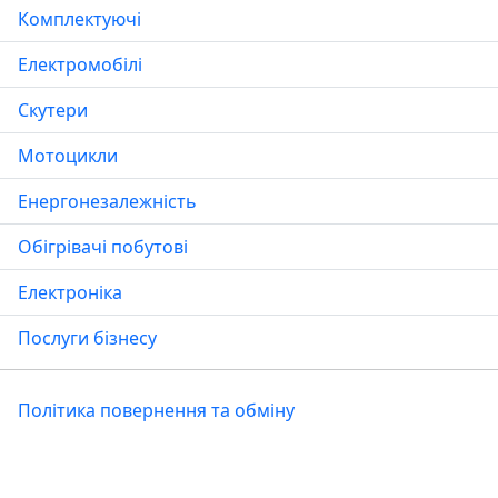
Комплектуючі
Електромобілі
Скутери
Мотоцикли
Енергонезалежність
Обігрівачі побутові
Електроніка
Послуги бізнесу
Політика повернення та обміну