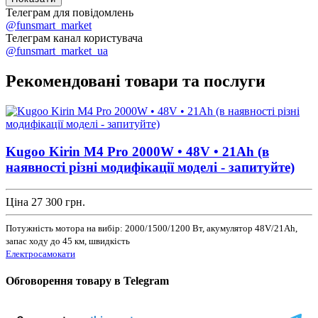
Телеграм для повідомлень
@funsmart_market
Телеграм канал користувача
@funsmart_market_ua
Рекомендовані товари та послуги
Kugoo Kirin M4 Pro 2000W • 48V • 21Ah (в
наявності різні модифікації моделі - запитуйте)
Ціна
27 300
грн.
Потужність мотора на вибір: 2000/1500/1200 Вт, акумулятор 48V/21Ah,
запас ходу до 45 км, швидкість
Електросамокати
Обговорення товару в Telegram