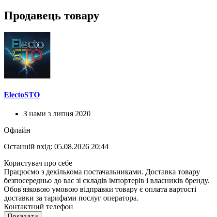
Продавець товару
ElectoSTO
З нами з липня 2020
Офлайн
Останній вхід: 05.08.2026 20:44
Користувач про себе
Працюємо з декількома постачальниками. Доставка товару
безпосередньо до вас зі складів імпортерів і власників бренду.
Обов'язковою умовою відправки товару є оплата вартості
доставки за тарифами послуг оператора.
Контактний телефон
Показати