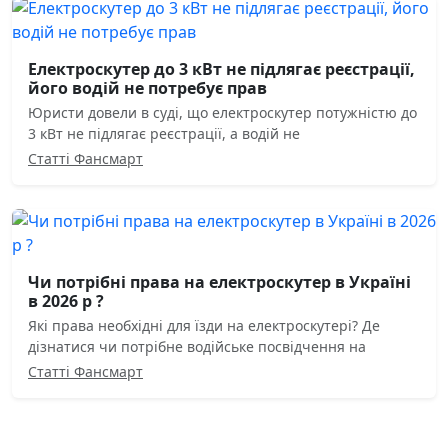
Електроскутер до 3 кВт не підлягає реєстрації,
його водій не потребує прав
Юристи довели в суді, що електроскутер потужністю до
3 кВт не підлягає реєстрації, а водій не
Статті Фансмарт
Чи потрібні права на електроскутер в Україні
в 2026 р ?
Які права необхідні для їзди на електроскутері? Де
дізнатися чи потрібне водійське посвідчення на
Статті Фансмарт