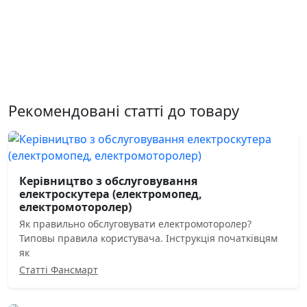
Рекомендовані статті до товару
Керівництво з обслуговування
електроскутера (електромопед,
електромоторолер)
Як правильно обслуговувати електромоторолер?
Типовы правила користувача. Інструкція початківцям
як
Статті Фансмарт