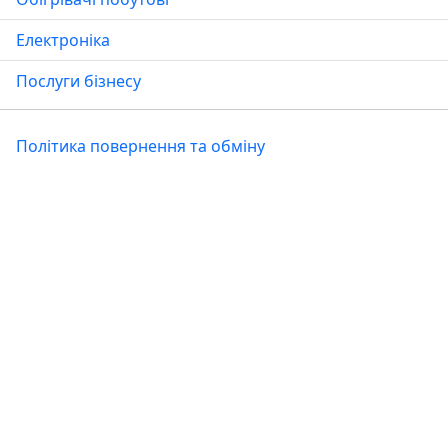
Електроніка
Послуги бізнесу
Політика повернення та обміну