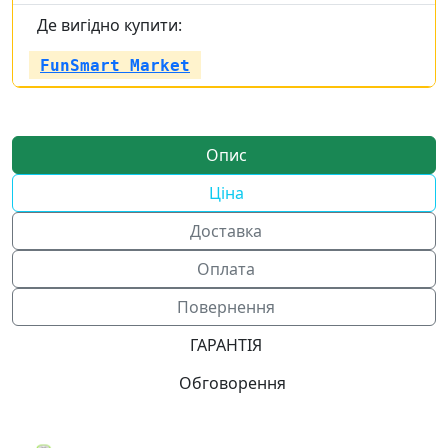
Де вигідно купити:
FunSmart Market
Опис
Ціна
Доставка
Оплата
Повернення
ГАРАНТІЯ
Обговорення