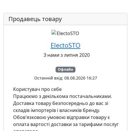
Продавець товару
ElectoSTO
З нами з липня 2020
Офлайн
Останній вхід: 08.08.2026 16:27
Користувач про себе
Працюємо з декількома постачальниками.
Доставка товару безпосередньо до вас зі
складів імпортерів і власників бренду.
Обов'язковою умовою відправки товару є
оплата вартості доставки за тарифами послуг