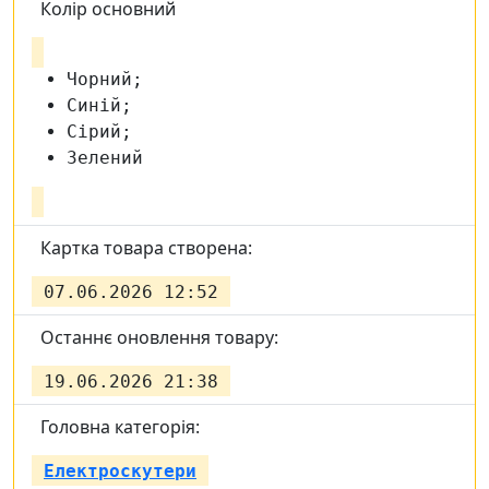
Колір основний
Чорний;
Синій;
Сірий;
Зелений
Картка товара створена:
07.06.2026 12:52
Останнє оновлення товару:
19.06.2026 21:38
Головна категорія:
Електроскутери