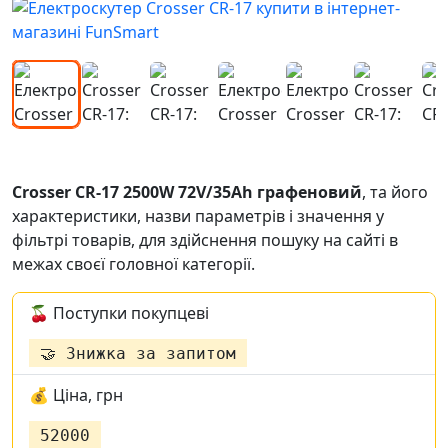
Crosser CR-17 2500W 72V/35Ah графеновий
,
та його
характеристики, назви параметрів і значення у
фільтрі товарів, для здійснення пошуку на сайті в
межах своєї головної категорії.
🍒 Поступки покупцеві
🤝 Знижка за запитом
💰 Ціна, грн
52000