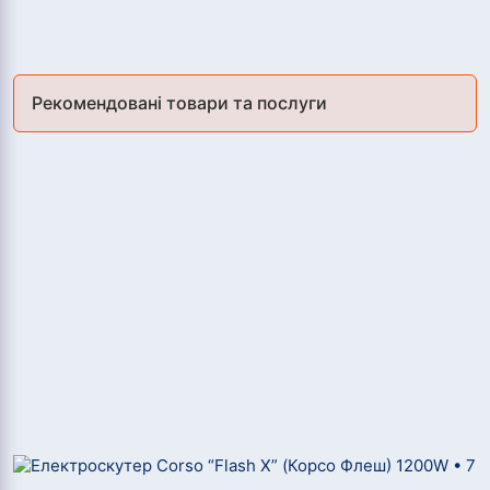
Рекомендовані товари та послуги