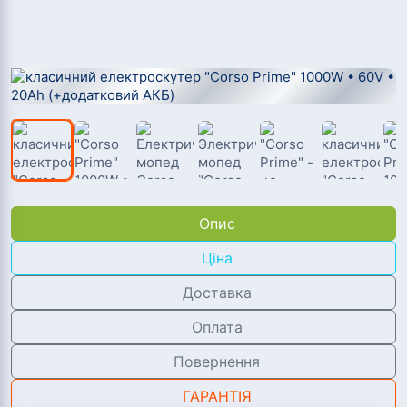
Опис
Ціна
Доставка
Оплата
Повернення
ГАРАНТІЯ