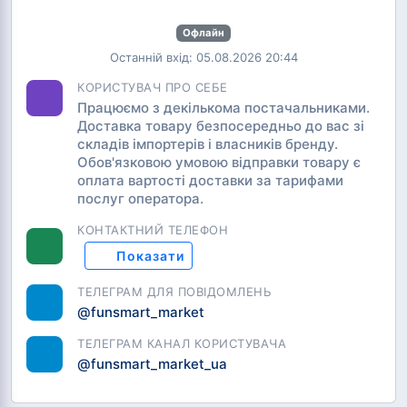
Офлайн
Останній вхід: 05.08.2026 20:44
КОРИСТУВАЧ ПРО СЕБЕ
Працюємо з декількома постачальниками.
Доставка товару безпосередньо до вас зі
складів імпортерів і власників бренду.
Обов'язковою умовою відправки товару є
оплата вартості доставки за тарифами
послуг оператора.
КОНТАКТНИЙ ТЕЛЕФОН
Показати
ТЕЛЕГРАМ ДЛЯ ПОВІДОМЛЕНЬ
@funsmart_market
ТЕЛЕГРАМ КАНАЛ КОРИСТУВАЧА
@funsmart_market_ua