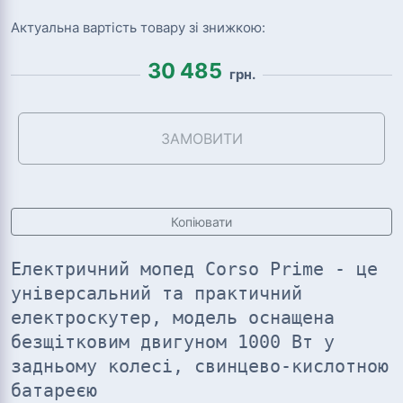
Актуальна вартість товару зі знижкою:
30 485
грн.
ЗАМОВИТИ
Копіювати
Електричний мопед Corso Prime - це
універсальний та практичний
електроскутер, модель оснащена
безщітковим двигуном 1000 Вт у
задньому колесі, свинцево-кислотною
батареєю