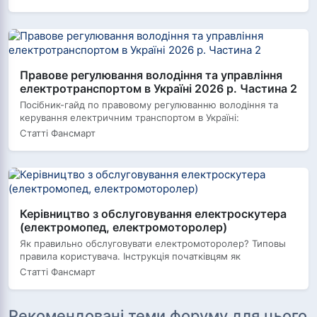
Правове регулювання володіння та управління
електротранспортом в Україні 2026 р. Частина 2
Посібник-гайд по правовому регулюванню володіння та
керування електричним транспортом в Україні:
Статті Фансмарт
Керівництво з обслуговування електроскутера
(електромопед, електромоторолер)
Як правильно обслуговувати електромоторолер? Типовы
правила користувача. Інструкція початківцям як
Статті Фансмарт
Рекомендовані теми форуму для цього