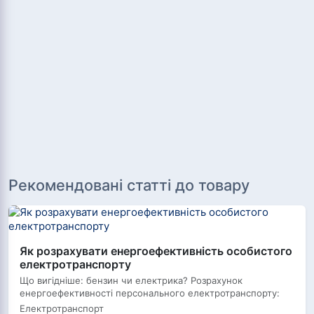
Рекомендовані статті до товару
Як розрахувати енергоефективність особистого
електротранспорту
Що вигідніше: бензин чи електрика? Розрахунок
енергоефективності персонального електротранспорту:
Електротранспорт