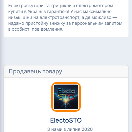
Електроскутери та трицикли з електромотором
купити в Україні з гарантією! У нас максимально
низькі ціни на електротранспорт, а де можливо —
надамо пристойну знижку за персональним запитом
в особисті повідомлення.
Продавець товару
ElectoSTO
З нами з липня 2020