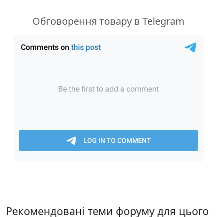
Обговорення товару в Telegram
Рекомендовані теми форуму для цього