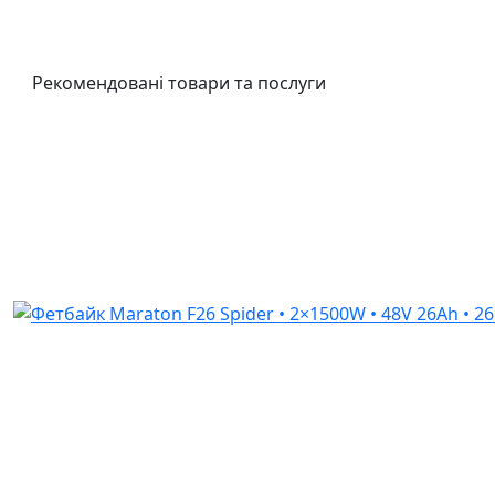
Рекомендовані товари та послуги