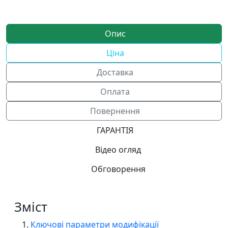
Опис
Ціна
Доставка
Оплата
Повернення
ГАРАНТІЯ
Відео огляд
Обговорення
Зміст
Ключові параметри модифікації