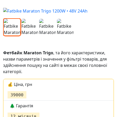
Фетбайк Maraton Trigo
,
та його характеристики,
назви параметрів і значення у фільтрі товарів, для
здійснення пошуку на сайті в межах своєї головної
категорії.
💰 Ціна, грн
39000
🌲 Гарантія
12 місяців