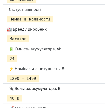
Статус наявності
Немає в наявності
🏭 Бренд / Виробник
Maraton
🔋 Ємність акумулятора, Ah
24
⚡ Номінальна потужність, Вт
1200 – 1499
🔌 Вольтаж акумулятора, В
48 В