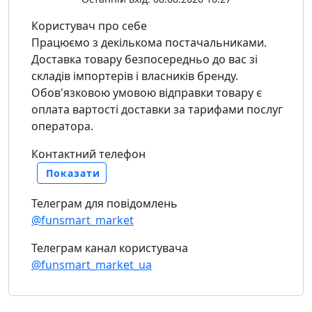
Користувач про себе
Працюємо з декількома постачальниками.
Доставка товару безпосередньо до вас зі
складів імпортерів і власників бренду.
Обов'язковою умовою відправки товару є
оплата вартості доставки за тарифами послуг
оператора.
Контактний телефон
Показати
Телеграм для повідомлень
@funsmart_market
Телеграм канал користувача
@funsmart_market_ua