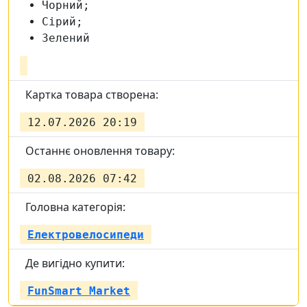
Чорний;
Сірий;
Зелений
Картка товара створена:
12.07.2026 20:19
Останнє оновлення товару:
02.08.2026 07:42
Головна категорія:
Електровелосипеди
Де вигідно купити:
FunSmart Market