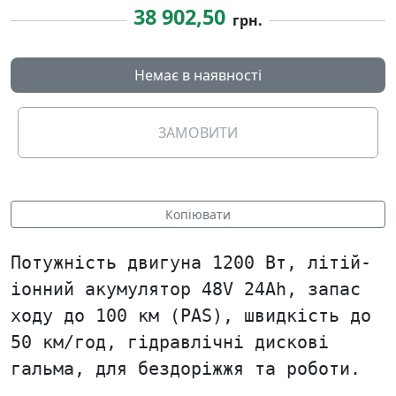
38 902,50
грн.
Немає в наявності
ЗАМОВИТИ
Копіювати
Потужність двигуна 1200 Вт, літій-
іонний акумулятор 48V 24Ah, запас
ходу до 100 км (PAS), швидкість до
50 км/год, гідравлічні дискові
гальма, для бездоріжжя та роботи.