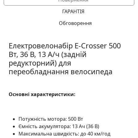
ГАРАНТІЯ
Обговорення
Електровелонабір E-Crosser 500
Вт, 36 В, 13 А/ч (задній
редукторний) для
переобладнання велосипеда
Основні характеристики:
Потужність мотора: 500 Вт
Ємність акумулятора: 13 Ач (36 В)
Максимальна швидкість: до 40 км/год