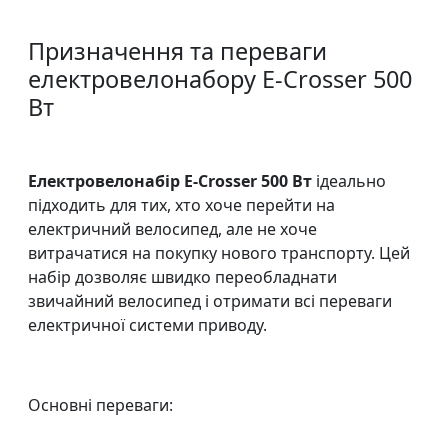
Призначення та переваги
електровелонабору E-Crosser 500
Вт
Електровелонабір E-Crosser 500 Вт
ідеально
підходить для тих, хто хоче перейти на
електричний велосипед, але не хоче
витрачатися на покупку нового транспорту. Цей
набір дозволяє швидко переобладнати
звичайний велосипед і отримати всі переваги
електричної системи приводу.
Основні переваги: