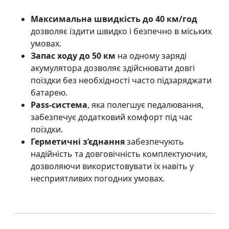
Максимальна швидкість до 40 км/год
дозволяє їздити швидко і безпечно в міських
умовах.
Запас ходу до 50 км
на одному заряді
акумулятора дозволяє здійснювати довгі
поїздки без необхідності часто підзаряджати
батарею.
Pass-система
, яка полегшує педалювання,
забезпечує додатковий комфорт під час
поїздки.
Герметичні з’єднання
забезпечують
надійність та довговічність комплектуючих,
дозволяючи використовувати їх навіть у
несприятливих погодних умовах.