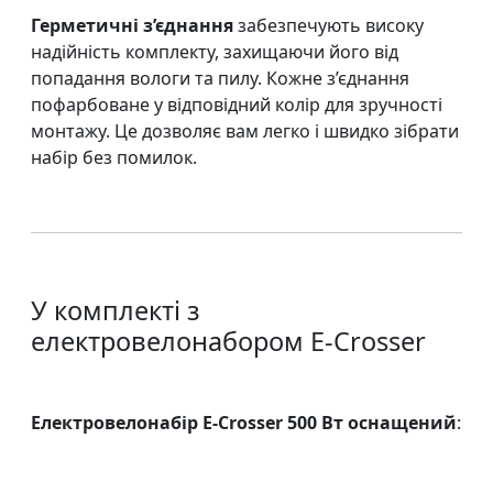
Герметичні з’єднання
забезпечують високу
надійність комплекту, захищаючи його від
попадання вологи та пилу. Кожне з’єднання
пофарбоване у відповідний колір для зручності
монтажу. Це дозволяє вам легко і швидко зібрати
набір без помилок.
У комплекті з
електровелонабором E-Crosser
Електровелонабір E-Crosser 500 Вт оснащений
: