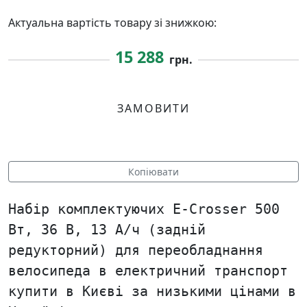
Актуальна вартість товару зі знижкою:
15 288
грн.
ЗАМОВИТИ
Копіювати
Набір комплектуючих E-Crosser 500
Вт, 36 В, 13 А/ч (задній
редукторний) для переобладнання
велосипеда в електричний транспорт
купити в Києві за низькими цінами в