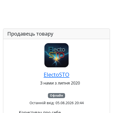
Продавець товару
ElectoSTO
З нами з липня 2020
Офлайн
Останній вхід: 05.08.2026 20:44
Користувач про себе