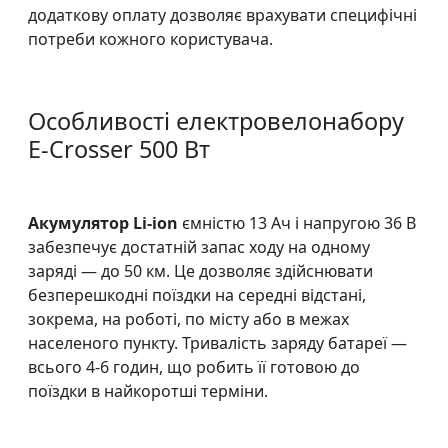
додаткову оплату дозволяє врахувати специфічні
потреби кожного користувача.
Особливості електровелонабору
E-Crosser 500 Вт
Акумулятор Li-ion
ємністю 13 Ач і напругою 36 В
забезпечує достатній запас ходу на одному
заряді — до 50 км. Це дозволяє здійснювати
безперешкодні поїздки на середні відстані,
зокрема, на роботі, по місту або в межах
населеного пункту. Тривалість заряду батареї —
всього 4-6 годин, що робить її готовою до
поїздки в найкоротші терміни.