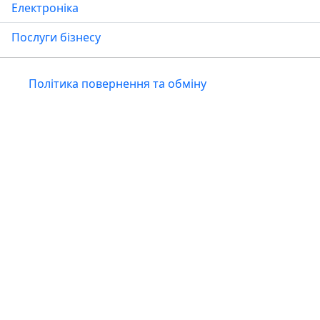
Електроніка
Послуги бізнесу
Політика повернення та обміну