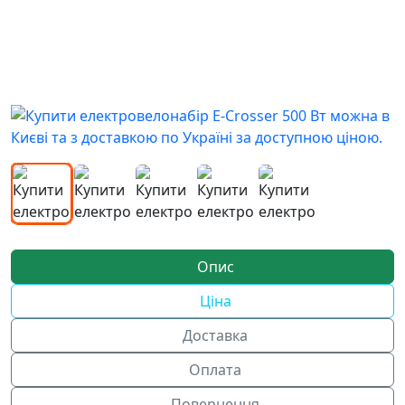
Опис
Ціна
Доставка
Оплата
Повернення