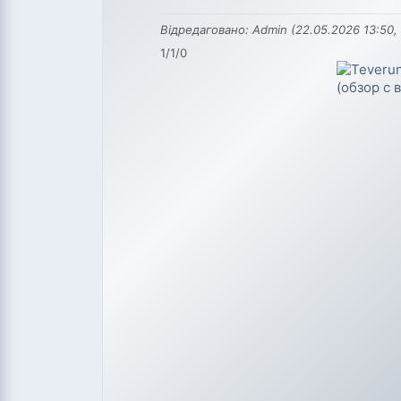
Відредаговано: Admin (22.05.2026 13:50, 
1/1/0