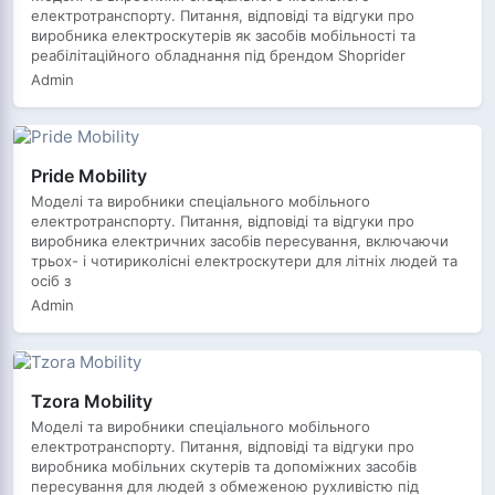
електротранспорту. Питання, відповіді та відгуки про
виробника електроскутерів як засобів мобільності та
реабілітаційного обладнання під брендом Shoprider
Admin
Pride Mobility
Моделі та виробники спеціального мобільного
електротранспорту. Питання, відповіді та відгуки про
виробника електричних засобів пересування, включаючи
трьох- і чотириколісні електроскутери для літніх людей та
осіб з
Admin
Tzora Mobility
Моделі та виробники спеціального мобільного
електротранспорту. Питання, відповіді та відгуки про
виробника мобільних скутерів та допоміжних засобів
пересування для людей з обмеженою рухливістю під