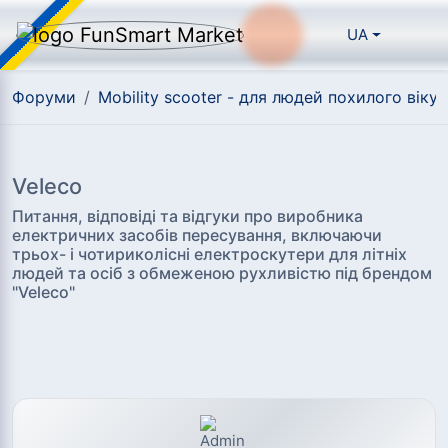
UA
Форуми
/
Mobility scooter - для людей похилого віку а
Veleco
Питання, відповіді та відгуки про виробника
електричних засобів пересування, включаючи
трьох- і чотириколісні електроскутери для літніх
людей та осіб з обмеженою рухливістю під брендом
"Veleco"