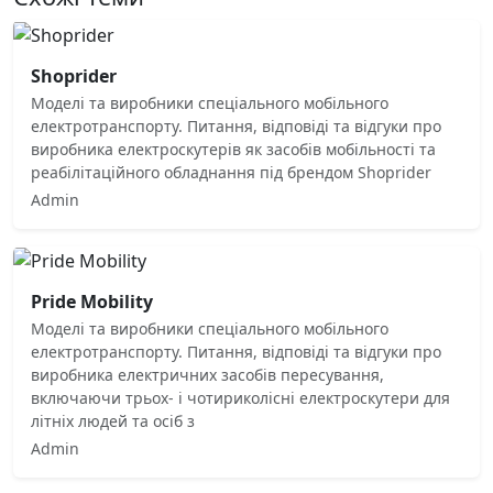
Shoprider
Моделі та виробники спеціального мобільного
електротранспорту. Питання, відповіді та відгуки про
виробника електроскутерів як засобів мобільності та
реабілітаційного обладнання під брендом Shoprider
Admin
Pride Mobility
Моделі та виробники спеціального мобільного
електротранспорту. Питання, відповіді та відгуки про
виробника електричних засобів пересування,
включаючи трьох- і чотириколісні електроскутери для
літніх людей та осіб з
Admin