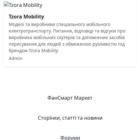
Tzora Mobility
Моделі та виробники спеціального мобільного
електротранспорту. Питання, відповіді та відгуки про
виробника мобільних скутерів та допоміжних засобів
пересування для людей з обмеженою рухливістю під
брендом Tzora Mobility
Admin
ФанСмарт Маркет
Сторінки, статті та новини
Форуми