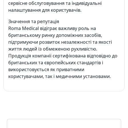
сервісне обслуговування та індивідуальні
налаштування для користувачів.
Значення та репутація
Roma Medical відіграє важливу роль на
британському ринку допоміжних засобів,
підтримуючи розвиток незалежності та якості
життя людей із обмеженою рухливістю.
Продукція компанії сертифікована відповідно до
британських та європейських стандартів і
використовується як приватними
користувачами, так і медичними установами.