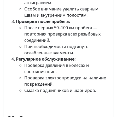
антигравием.
Особое внимание уделить сварным
швам и внутренним полостям.
Проверка после пробега:
После первых 50–100 км пробега —
повторная проверка всех резьбовых
соединений.
При необходимости подтянуть
ослабленные элементы.
Регулярное обслуживание:
Проверка давления в колёсах и
состояния шин.
Проверка электропроводки на наличие
повреждений.
Смазка подшипников и шарниров.