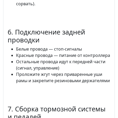
сорвать).
6. Подключение задней
проводки
Белые провода — стоп-сигналы
Красные провода — питание от контроллера
Остальные провода идут к передней части
(сигнал, управление)
Проложите жгут через приваренные уши
рамы и закрепите резиновыми держателями
7. Сборка тормозной системы
и педалей