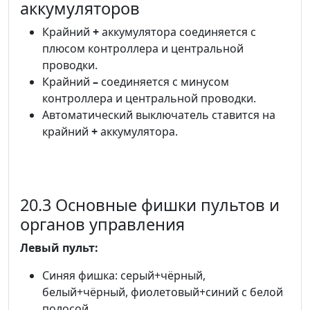
аккумуляторов
Крайний
+
аккумулятора соединяется с
плюсом контроллера и центральной
проводки.
Крайний
–
соединяется с минусом
контроллера и центральной проводки.
Автоматический выключатель ставится на
крайний
+
аккумулятора.
20.3 Основные фишки пультов и
органов управления
Левый пульт:
Синяя фишка: серый+чёрный,
белый+чёрный, фиолетовый+синий с белой
полосой