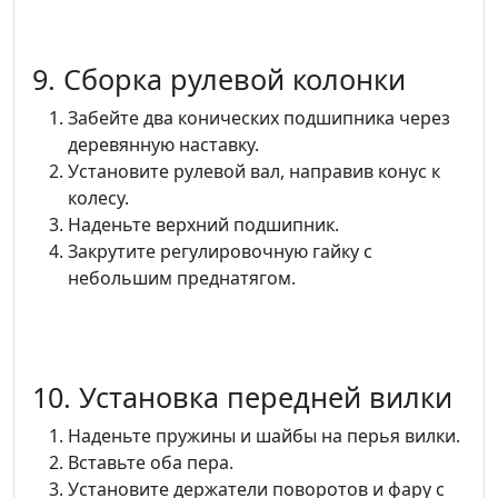
9. Сборка рулевой колонки
Забейте два конических подшипника через
деревянную наставку.
Установите рулевой вал, направив конус к
колесу.
Наденьте верхний подшипник.
Закрутите регулировочную гайку с
небольшим преднатягом.
10. Установка передней вилки
Наденьте пружины и шайбы на перья вилки.
Вставьте оба пера.
Установите держатели поворотов и фару с