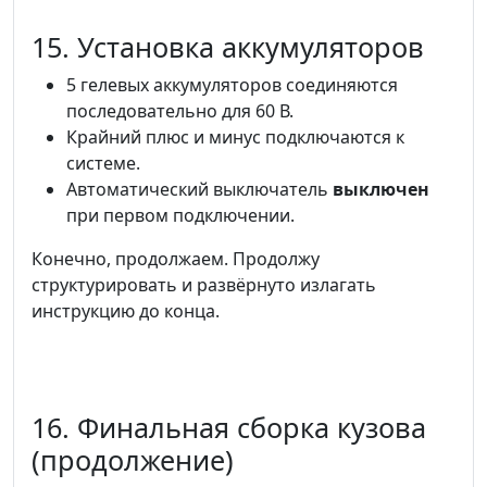
15. Установка аккумуляторов
5 гелевых аккумуляторов соединяются
последовательно для 60 В.
Крайний плюс и минус подключаются к
системе.
Автоматический выключатель
выключен
при первом подключении.
Конечно, продолжаем. Продолжу
структурировать и развёрнуто излагать
инструкцию до конца.
16. Финальная сборка кузова
(продолжение)