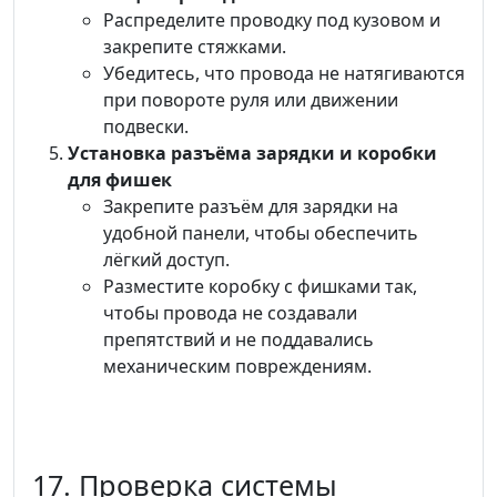
Распределите проводку под кузовом и
закрепите стяжками.
Убедитесь, что провода не натягиваются
при повороте руля или движении
подвески.
Установка разъёма зарядки и коробки
для фишек
Закрепите разъём для зарядки на
удобной панели, чтобы обеспечить
лёгкий доступ.
Разместите коробку с фишками так,
чтобы провода не создавали
препятствий и не поддавались
механическим повреждениям.
17. Проверка системы