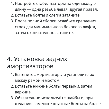
Настройте стабилизаторы на одинаковую
длину — одна резьба левая, другая правая.
Вставьте болты и слегка затяните.
После полной сборки ослабьте крепления
стоек для минимального бокового люфта,
затем окончательно затяните.
4. Установка задних
амортизаторов
Вытяните амортизаторы и установите их
между рамой и мостом.
Вставьте нижние болты первыми, затем
верхние.
Обязательно используйте шайбы и, при
желании, замените штатные болты на более