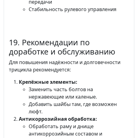
передачи
Стабильность рулевого управления
19. Рекомендации по
доработке и обслуживанию
Для повышения надёжности и долговечности
трицикла рекомендуется:
Крепёжные элементы:
Заменить часть болтов на
нержавеющие или каленые.
Добавить шайбы там, где возможен
люфт.
Антикоррозийная обработка:
Обработать раму и днище
антикоррозийным составом и