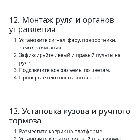
12. Монтаж руля и органов
управления
Установите сигнал, фару, поворотники,
замок зажигания.
Зафиксируйте левый и правый пульты на
руле.
Подключите все разъёмы по цветам.
Проверьте плотность контактов.
13. Установка кузова и ручного
тормоза
Разместите коврик на платформе.
Установите корыто грузовой платформы.