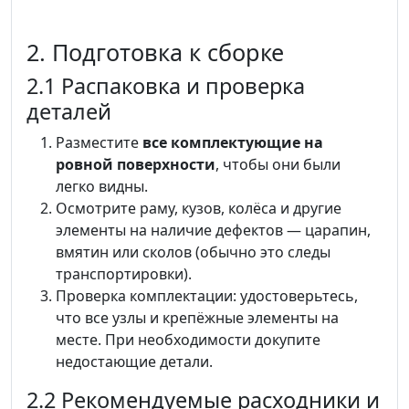
2. Подготовка к сборке
2.1 Распаковка и проверка
деталей
Разместите
все комплектующие на
ровной поверхности
, чтобы они были
легко видны.
Осмотрите раму, кузов, колёса и другие
элементы на наличие дефектов — царапин,
вмятин или сколов (обычно это следы
транспортировки).
Проверка комплектации: удостоверьтесь,
что все узлы и крепёжные элементы на
месте. При необходимости докупите
недостающие детали.
2.2 Рекомендуемые расходники и