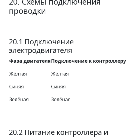
20. Схемы подключения
проводки
20.1 Подключение
электродвигателя
Фаза двигателя
Подключение к контроллеру
Жёлтая
Жёлтая
Синяя
Синяя
Зелёная
Зелёная
20.2 Питание контроллера и