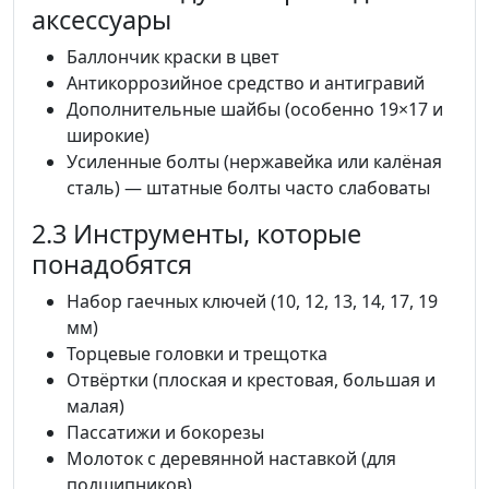
аксессуары
Баллончик краски в цвет
Антикоррозийное средство и антигравий
Дополнительные шайбы (особенно 19×17 и
широкие)
Усиленные болты (нержавейка или калёная
сталь) — штатные болты часто слабоваты
2.3 Инструменты, которые
понадобятся
Набор гаечных ключей (10, 12, 13, 14, 17, 19
мм)
Торцевые головки и трещотка
Отвёртки (плоская и крестовая, большая и
малая)
Пассатижи и бокорезы
Молоток с деревянной наставкой (для
подшипников)