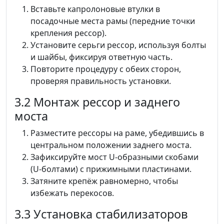
Вставьте капролоновые втулки в
посадочные места рамы (передние точки
крепления рессор).
Установите серьги рессор, используя болты
и шайбы, фиксируя ответную часть.
Повторите процедуру с обеих сторон,
проверяя правильность установки.
3.2 Монтаж рессор и заднего
моста
Разместите рессоры на раме, убедившись в
центральном положении заднего моста.
Зафиксируйте мост U-образными скобами
(U-болтами) с прижимными пластинами.
Затяните крепёж равномерно, чтобы
избежать перекосов.
3.3 Установка стабилизаторов