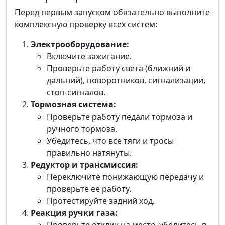
Перед первым запуском обязательно выполните
комплексную проверку всех систем:
Электрооборудование:
Включите зажигание.
Проверьте работу света (ближний и
дальний), поворотников, сигнализации,
стоп-сигналов.
Тормозная система:
Проверьте работу педали тормоза и
ручного тормоза.
Убедитесь, что все тяги и тросы
правильно натянуты.
Редуктор и трансмиссия:
Переключите понижающую передачу и
проверьте её работу.
Протестируйте задний ход.
Реакция ручки газа: