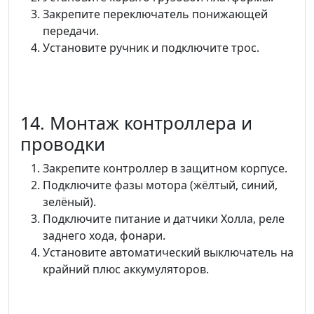
Закрепите переключатель понижающей
передачи.
Установите ручник и подключите трос.
14. Монтаж контроллера и
проводки
Закрепите контроллер в защитном корпусе.
Подключите фазы мотора (жёлтый, синий,
зелёный).
Подключите питание и датчики Холла, реле
заднего хода, фонари.
Установите автоматический выключатель на
крайний плюс аккумуляторов.