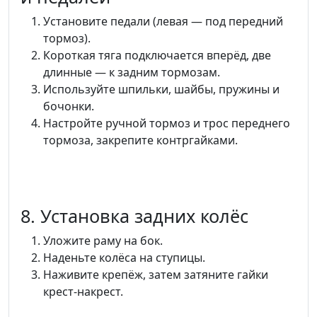
Установите педали (левая — под передний
тормоз).
Короткая тяга подключается вперёд, две
длинные — к задним тормозам.
Используйте шпильки, шайбы, пружины и
бочонки.
Настройте ручной тормоз и трос переднего
тормоза, закрепите контргайками.
8. Установка задних колёс
Уложите раму на бок.
Наденьте колёса на ступицы.
Наживите крепёж, затем затяните гайки
крест-накрест.