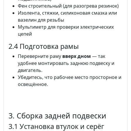
Фен строительный (для разогрева резинок)
Изолента, стяжки, силиконовая смазка или
вазелин для резьбы
Мультиметр для проверки электрических
цепей
2.4 Подготовка рамы
Переверните раму
вверх дном
— так
удобнее монтировать заднюю подвеску и
двигатель.
Убедитесь, что рабочее место просторное и
освещённое.
3. Сборка задней подвески
3.1 Установка втулок и серёг