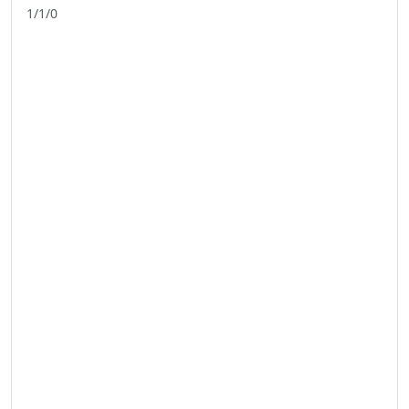
1/1/0