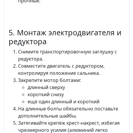
прочные.
5. Монтаж электродвигателя и
редуктора
Снимите транспортировочную заглушку с
редуктора.
Совместите двигатель с редуктором,
контролируя положение сальника.
Закрепите мотор болтами:
длинный сверху
короткий снизу
ещё один длинный и короткий
На длинные болты обязательно поставьте
дополнительные шайбы.
Затягивайте крепёж крест-накрест, избегая
чрезмерного усилия (алюминий легко