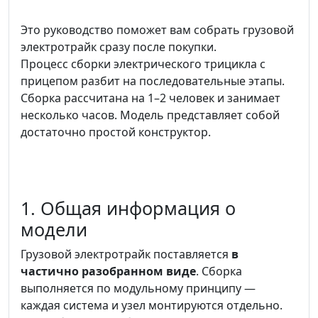
Это руководство поможет вам собрать грузовой
электротрайк сразу после покупки.
Процесс сборки электрического трицикла с
прицепом разбит на последовательные этапы.
Сборка рассчитана на 1–2 человек и занимает
несколько часов. Модель представляет собой
достаточно простой конструктор.
1. Общая информация о
модели
Грузовой электротрайк поставляется
в
частично разобранном виде
. Сборка
выполняется по модульному принципу —
каждая система и узел монтируются отдельно.