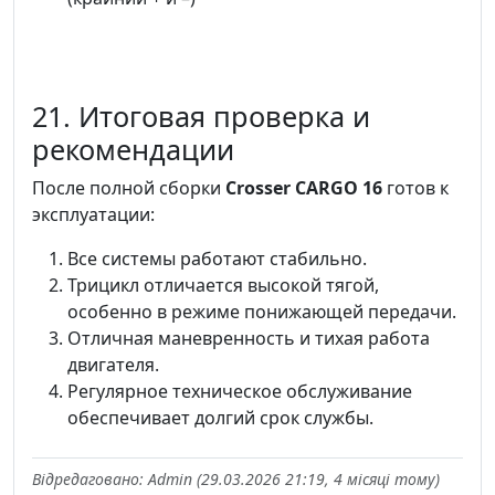
21. Итоговая проверка и
рекомендации
После полной сборки
Crosser CARGO 16
готов к
эксплуатации:
Все системы работают стабильно.
Трицикл отличается высокой тягой,
особенно в режиме понижающей передачи.
Отличная маневренность и тихая работа
двигателя.
Регулярное техническое обслуживание
обеспечивает долгий срок службы.
Відредаговано: Admin (29.03.2026 21:19, 4 місяці тому)