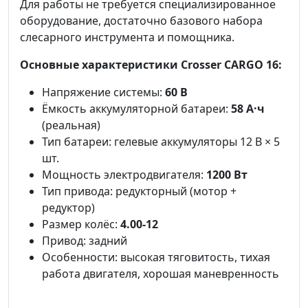
Для работы не требуется специализированное
оборудование, достаточно базового набора
слесарного инструмента и помощника.
Основные характеристики Crosser CARGO 16:
Напряжение системы:
60 В
Ёмкость аккумуляторной батареи:
58 А·ч
(реальная)
Тип батареи: гелевые аккумуляторы 12 В × 5
шт.
Мощность электродвигателя:
1200 Вт
Тип привода: редукторный (мотор +
редуктор)
Размер колёс:
4.00-12
Привод: задний
Особенности: высокая тяговитость, тихая
работа двигателя, хорошая маневренность