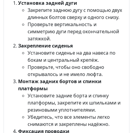
Установка задней дуги
Закрепите заднюю дугу с помощью двух
длинных болтов сверху и одного снизу.
Проверьте вертикальность и
симметрию дуги перед окончательной
затяжкой.
Закрепление сиденья
Установите сиденье на два навеса по
бокам и центральный крепёж.
Проверьте, чтобы оно свободно
открывалось и не имело люфта.
Монтаж задних бортов и спинки
платформы
Установите задние борта и спинку
платформы, закрепите их шпильками и
резиновыми уплотнителями.
Убедитесь, что все элементы легко
снимаются и закреплены надёжно.
Фиксация проводки