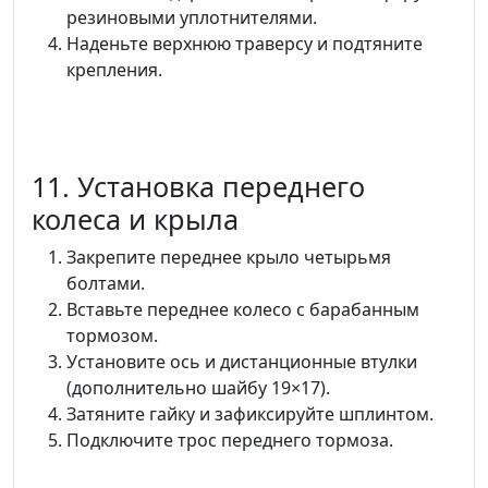
резиновыми уплотнителями.
Наденьте верхнюю траверсу и подтяните
крепления.
11. Установка переднего
колеса и крыла
Закрепите переднее крыло четырьмя
болтами.
Вставьте переднее колесо с барабанным
тормозом.
Установите ось и дистанционные втулки
(дополнительно шайбу 19×17).
Затяните гайку и зафиксируйте шплинтом.
Подключите трос переднего тормоза.