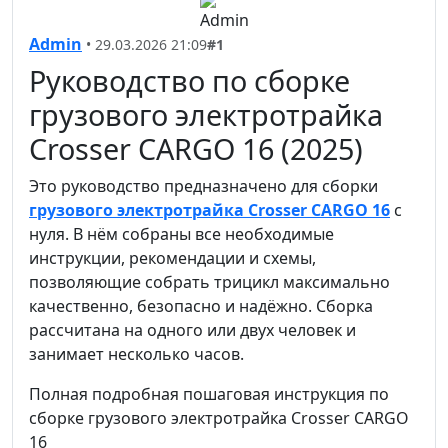
Admin
• 29.03.2026 21:09
#1
Руководство по сборке
грузового электротрайка
Crosser CARGO 16 (2025)
Это руководство предназначено для сборки
грузового электротрайка Crosser CARGO 16
с
нуля. В нём собраны все необходимые
инструкции, рекомендации и схемы,
позволяющие собрать трицикл максимально
качественно, безопасно и надёжно. Сборка
рассчитана на одного или двух человек и
занимает несколько часов.
Полная подробная пошаговая инструкция по
сборке грузового электротрайка Crosser CARGO
16